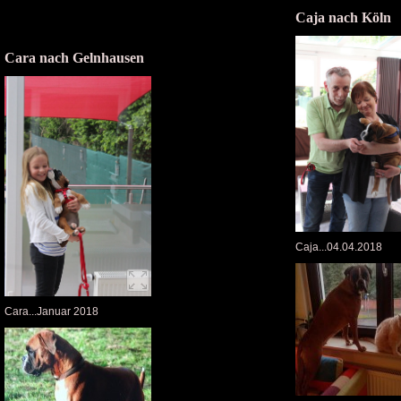
Caja nach Köln
Cara nach Gelnhausen
Caja...04.04.2018
Cara...Januar 2018