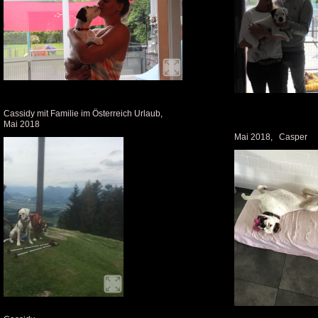
Cassidy mit Familie im Österreich Urlaub,
Mai 2018
Mai 2018, Casper