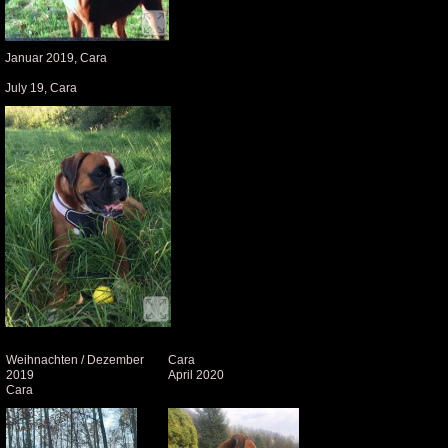
Januar 2019, Cara
July 19, Cara
Weihnachten / Dezember
Cara
2019
April 2020
Cara