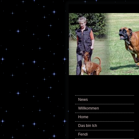
News
Willkommen
Home
Das bin Ich
Fendi